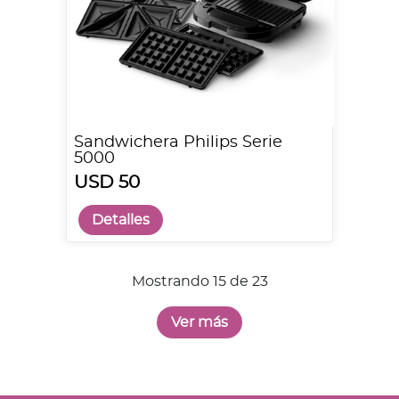
Sandwichera Philips Serie
5000
USD 50
Detalles
Mostrando 15 de 23