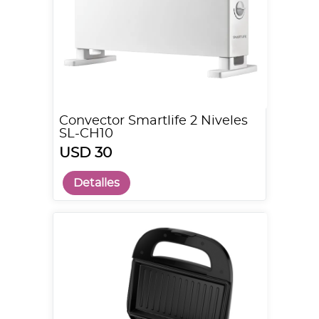
Convector Smartlife 2 Niveles
SL-CH10
USD 30
Detalles