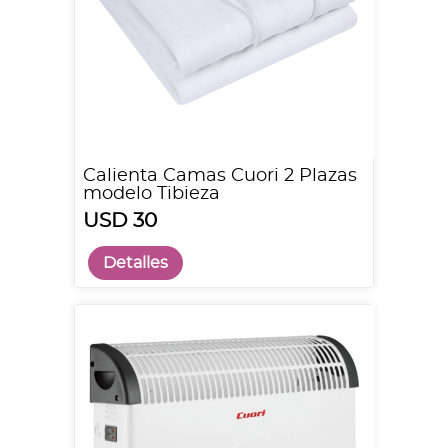
Calienta Camas Cuori 2 Plazas
modelo Tibieza
USD 30
Detalles