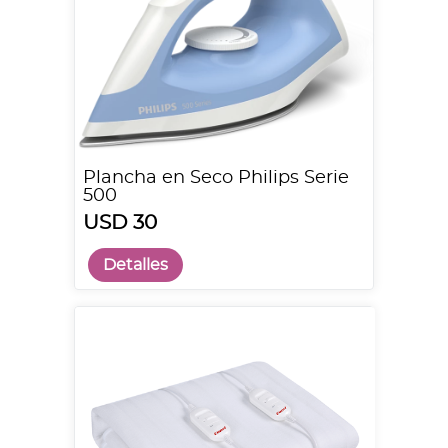
Plancha en Seco Philips Serie
500
USD 30
Detalles