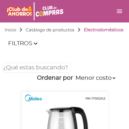
menu
Inicio
Catálogo de productos
Electrodomésticos
FILTROS
Ordenar por