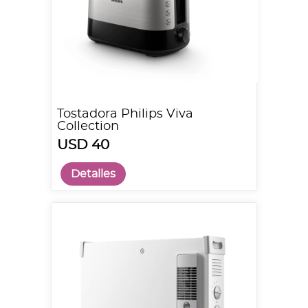
Tostadora Philips Viva
Collection
USD 40
Detalles