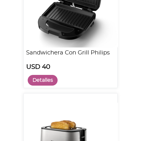
Sandwichera Con Grill Philips
USD 40
Detalles