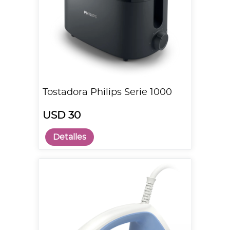
Tostadora Philips Serie 1000
USD 30
Detalles