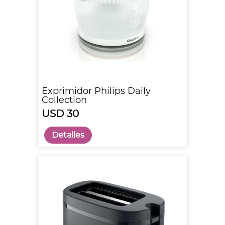
Exprimidor Philips Daily
Collection
USD 30
Detalles