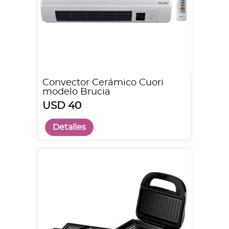
Convector Cerámico Cuori
modelo Brucia
USD 40
Detalles