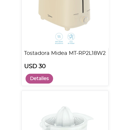
Tostadora Midea MT-RP2L18W2
USD 30
Detalles