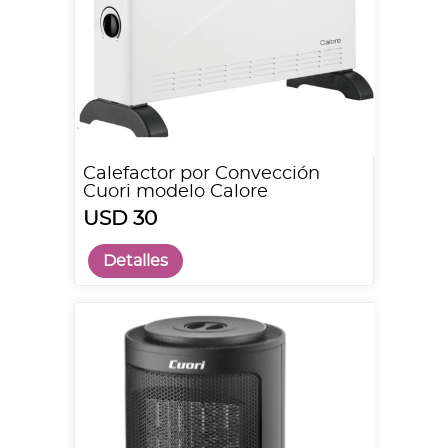
Calefactor por Convección
Cuori modelo Calore
USD 30
Detalles