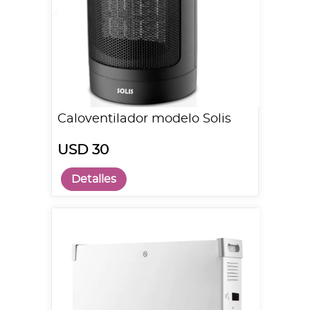
Caloventilador modelo Solis
USD 30
Detalles