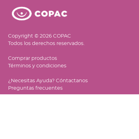
Copyright © 2026 COPAC
Todos los derechos reservados.
Comprar productos
Términos y condiciones
¿Necesitas Ayuda? Cóntactanos
Preguntas frecuentes