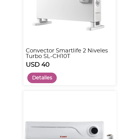
Convector Smartlife 2 Niveles
Turbo SL-CH10T
USD 40
Detalles