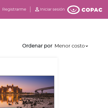
person
Registrarme
Iniciar sesión
Ordenar por