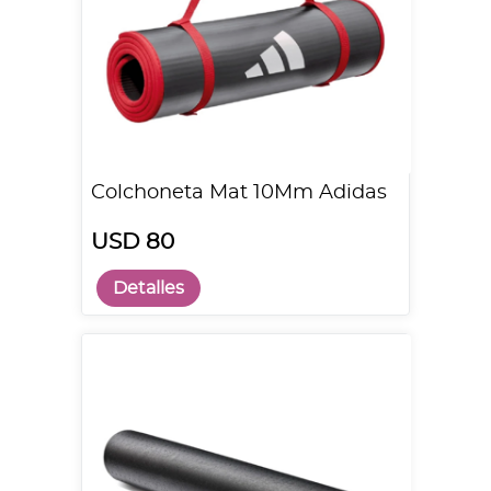
Colchoneta Mat 10Mm Adidas
USD 80
Detalles