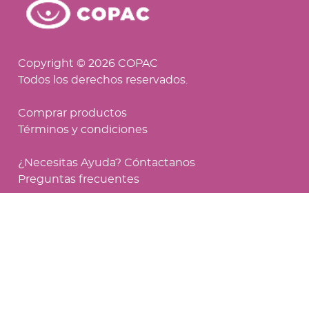
Copyright © 2026 COPAC
Todos los derechos reservados.
Comprar productos
Términos y condiciones
¿Necesitas Ayuda? Cóntactanos
Preguntas frecuentes