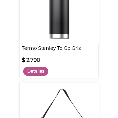
Termo Stanley To Go Gris
$ 2.790
Detalles