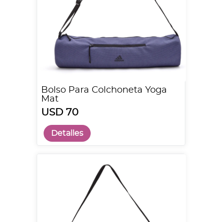
Bolso Para Colchoneta Yoga
Mat
USD 70
Detalles