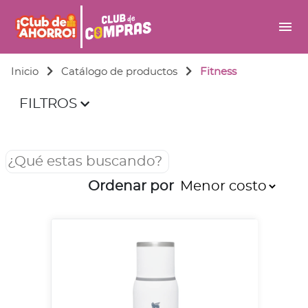
menu
Inicio
Catálogo de productos
Fitness
FILTROS
Ordenar por