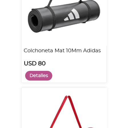
Colchoneta Mat 10Mm Adidas
USD 80
Detalles