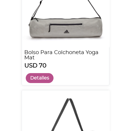
Bolso Para Colchoneta Yoga
Mat
USD 70
Detalles