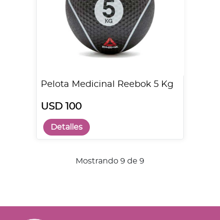
Pelota Medicinal Reebok 5 Kg
USD 100
Detalles
Mostrando 9 de 9