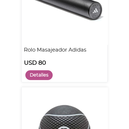
Rolo Masajeador Adidas
USD 80
Detalles