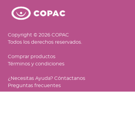
Copyright © 2026 COPAC
Todos los derechos reservados.
Comprar productos
Términos y condiciones
¿Necesitas Ayuda? Cóntactanos
Preguntas frecuentes