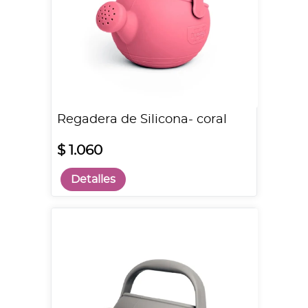
Regadera de Silicona- coral
$ 1.060
Detalles