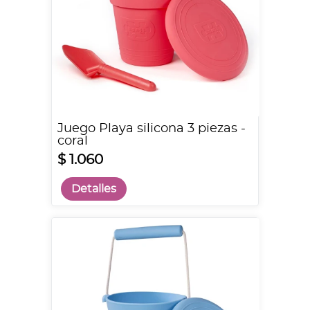
Juego Playa silicona 3 piezas -
coral
$ 1.060
Detalles