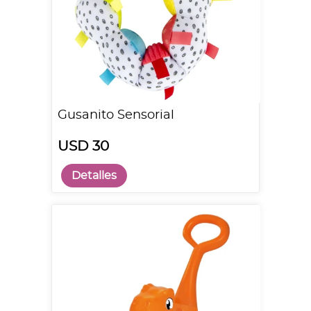
Gusanito Sensorial
USD 30
Detalles