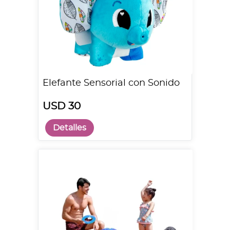
Elefante Sensorial con Sonido
USD 30
Detalles