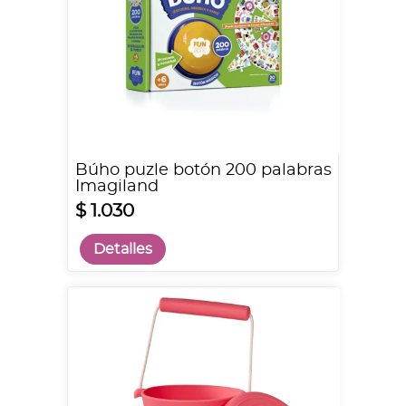
Búho puzle botón 200 palabras
Imagiland
$ 1.030
Detalles