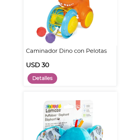
Caminador Dino con Pelotas
USD 30
Detalles