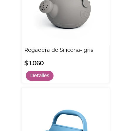
Regadera de Silicona- gris
$ 1.060
Detalles