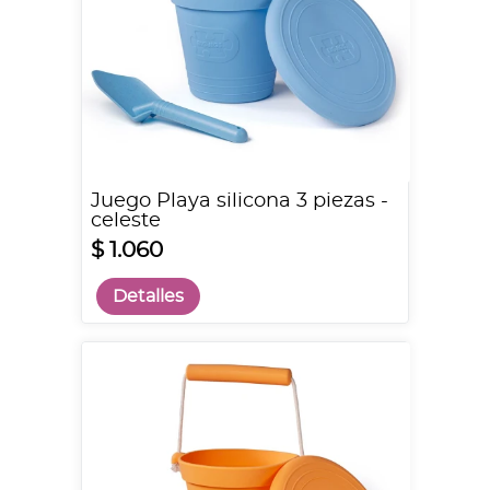
Juego Playa silicona 3 piezas -
celeste
$ 1.060
Detalles