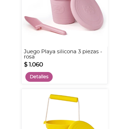
Juego Playa silicona 3 piezas -
rosa
$ 1.060
Detalles