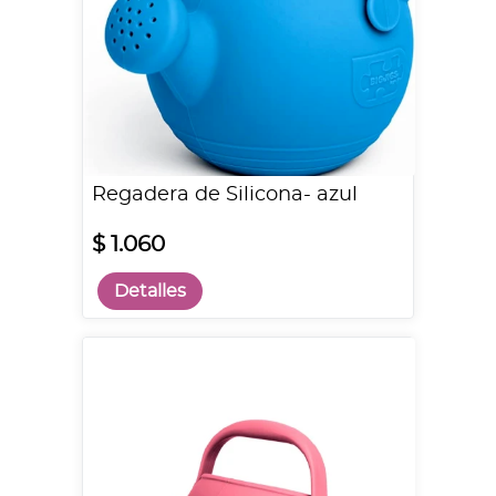
Regadera de Silicona- azul
$ 1.060
Detalles