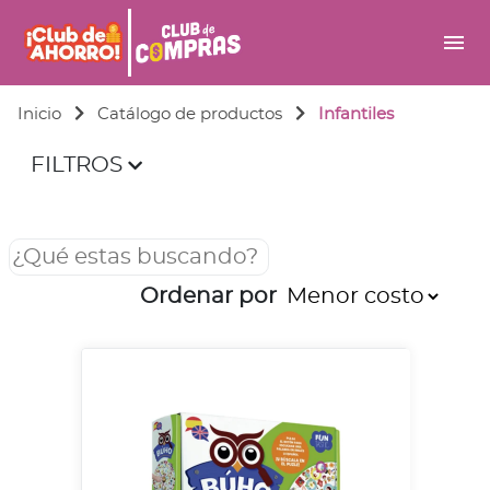
menu
Inicio
Catálogo de productos
Infantiles
FILTROS
Ordenar por