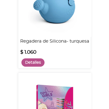
Regadera de Silicona- turquesa
$ 1.060
Detalles