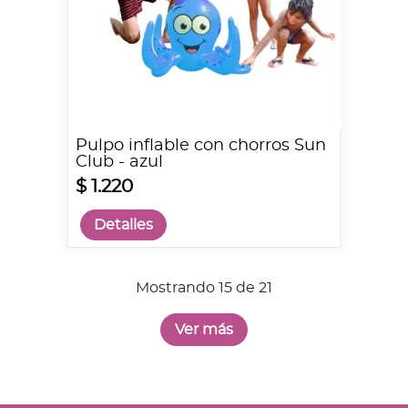
Pulpo inflable con chorros Sun
Club - azul
$ 1.220
Detalles
Mostrando 15 de 21