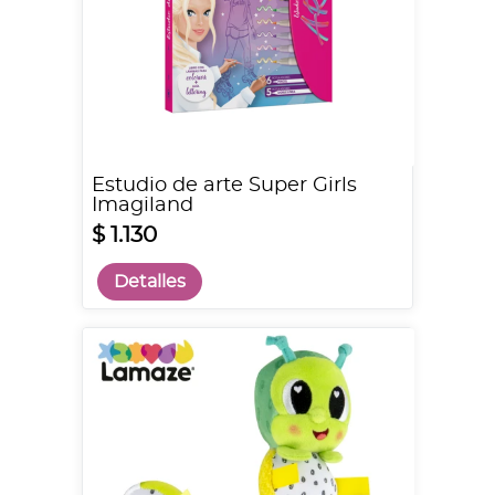
Estudio de arte Super Girls
Imagiland
$ 1.130
Detalles