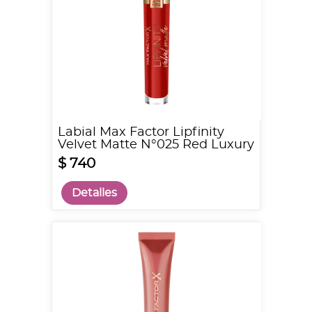
Labial Max Factor Lipfinity
Velvet Matte N°025 Red Luxury
$ 740
Detalles