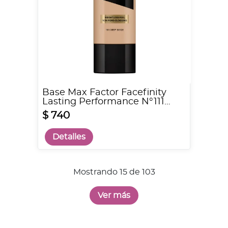
Base Max Factor Facefinity
Lasting Performance N°111
Deep Beige
$ 740
Detalles
Mostrando 15 de 103