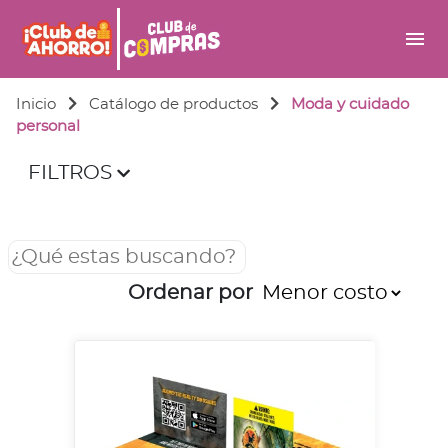
menu
Inicio
Catálogo de productos
Moda y cuidado
personal
FILTROS
Ordenar por