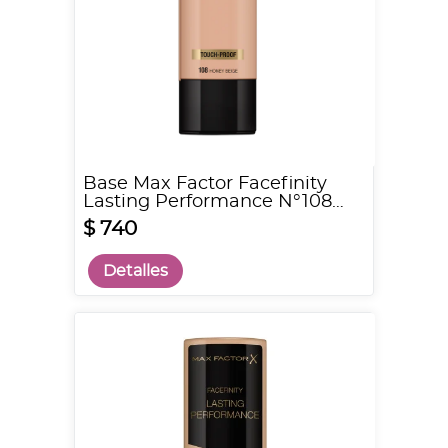
Base Max Factor Facefinity
Lasting Performance N°108
Honey Beige
$ 740
Detalles