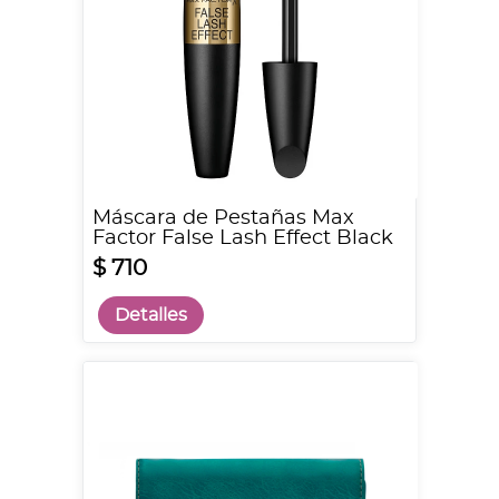
Máscara de Pestañas Max
Factor False Lash Effect Black
$ 710
Detalles