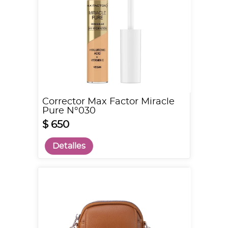
Corrector Max Factor Miracle
Pure N°030
$ 650
Detalles