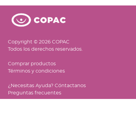
Copyright © 2026 COPAC
Todos los derechos reservados.
Comprar productos
Términos y condiciones
¿Necesitas Ayuda? Cóntactanos
Preguntas frecuentes