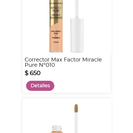
Corrector Max Factor Miracle
Pure N°010
$ 650
Detalles