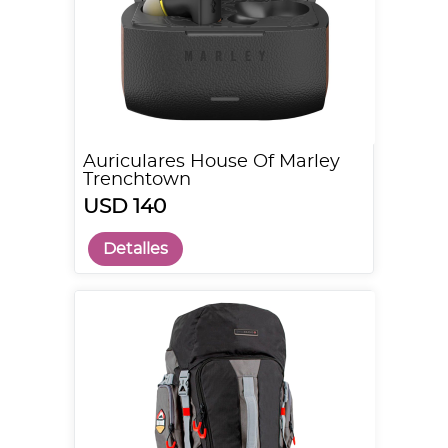
Auriculares House Of Marley
Trenchtown
USD 140
Detalles