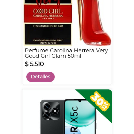
Perfume Carolina Herrera Very
Good Girl Glam 50ml
$ 5.510
Detalles