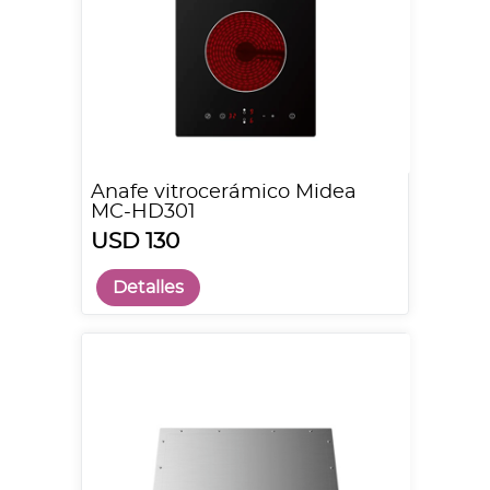
Anafe vitrocerámico Midea
MC-HD301
USD 130
Detalles