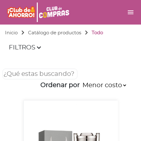
menu
Inicio
Catálogo de productos
Todo
FILTROS
Ordenar por