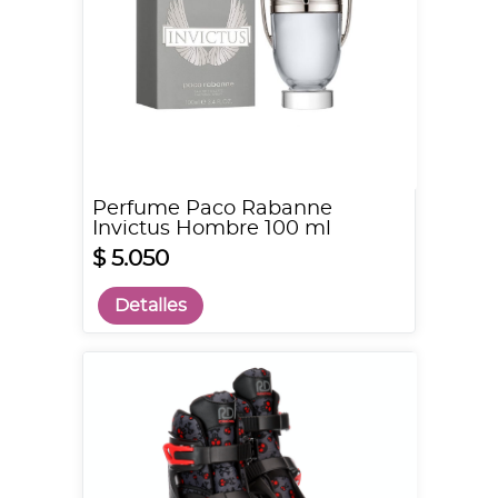
Perfume Paco Rabanne
Invictus Hombre 100 ml
$ 5.050
Detalles