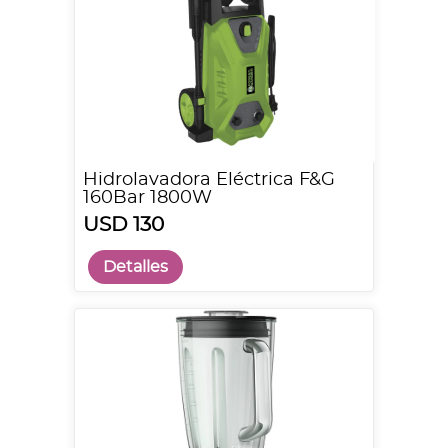
Hidrolavadora Eléctrica F&G
160Bar 1800W
USD 130
Detalles