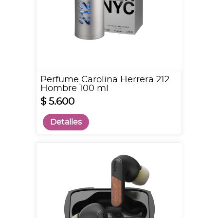
Perfume Carolina Herrera 212
Hombre 100 ml
$ 5.600
Detalles