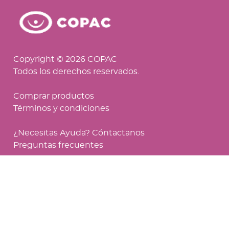
Copyright © 2026 COPAC
Todos los derechos reservados.
Comprar productos
Términos y condiciones
¿Necesitas Ayuda? Cóntactanos
Preguntas frecuentes