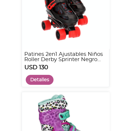
Patines 2en1 Ajustables Niños
Roller Derby Sprinter Negro
Rojo
USD 130
Detalles