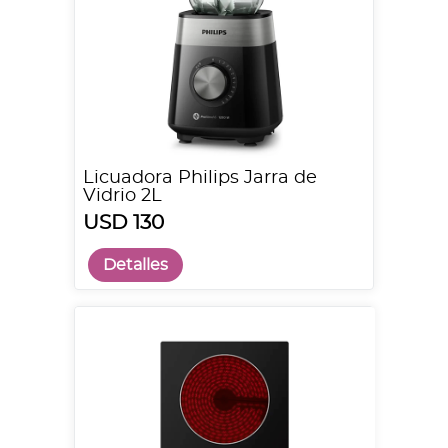
Licuadora Philips Jarra de
Vidrio 2L
USD 130
Detalles