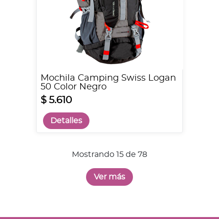
Mochila Camping Swiss Logan
50 Color Negro
$ 5.610
Detalles
Mostrando 15 de 78