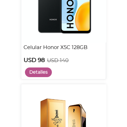
Celular Honor X5C 128GB
USD 98
USD 140
Detalles