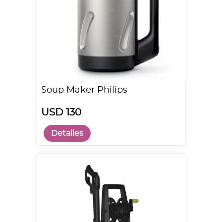
Soup Maker Philips
USD 130
Detalles