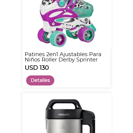
Patines 2en1 Ajustables Para
Niños Roller Derby Sprinter
USD 130
Detalles