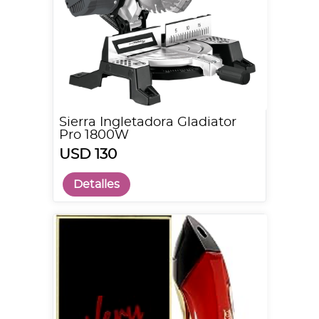
Sierra Ingletadora Gladiator
Pro 1800W
USD 130
Detalles