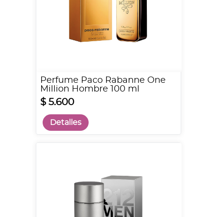
Perfume Paco Rabanne One
Million Hombre 100 ml
$ 5.600
Detalles