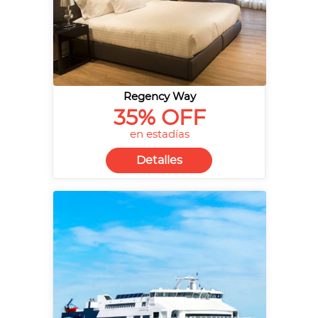
Regency Way
35% OFF
en estadías
Detalles