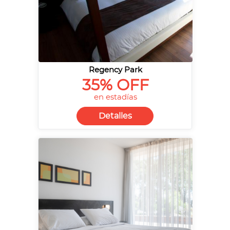
Regency Park
35% OFF
en estadías
Detalles