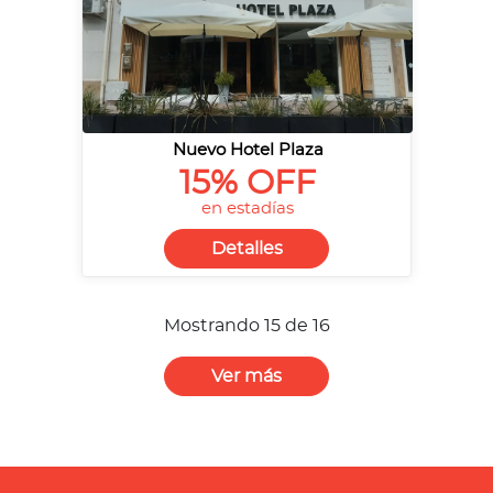
Nuevo Hotel Plaza
15% OFF
en estadías
Detalles
Mostrando 15 de 16