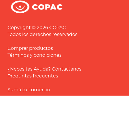
Copyright © 2026 COPAC
Todos los derechos reservados.
Comprar productos
Términos y condiciones
¿Necesitas Ayuda? Cóntactanos
Preguntas frecuentes
Sumá tu comercio