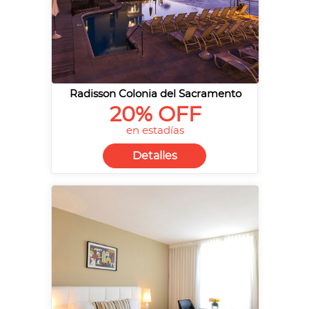
Radisson Colonia del Sacramento
20% OFF
en estadías
Detalles