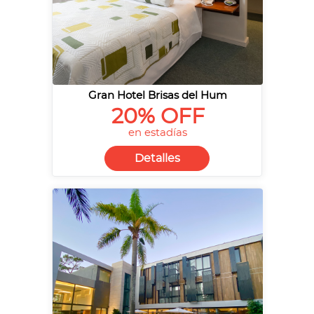
Gran Hotel Brisas del Hum
20% OFF
en estadías
Detalles