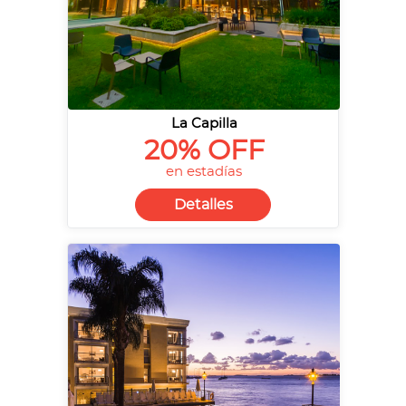
La Capilla
20% OFF
en estadías
Detalles