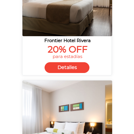
Frontier Hotel Rivera
20% OFF
para estadías
Detalles