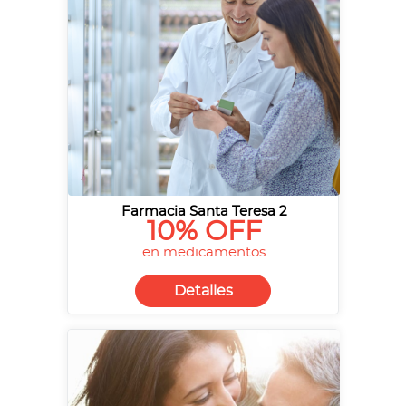
Farmacia Santa Teresa 2
10% OFF
en medicamentos
Detalles