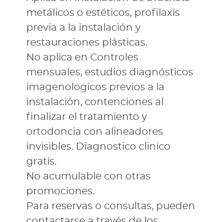
metálicos o estéticos, profilaxis
previa a la instalación y
restauraciones plásticas.
No aplica en Controles
mensuales, estudios diagnósticos
imagenologicos previos a la
instalación, contenciones al
finalizar el tratamiento y
ortodoncia con alineadores
invisibles. Diagnostico clinico
gratis.
No acumulable con otras
promociones.
Para reservas o consultas, pueden
contactarse a través de los