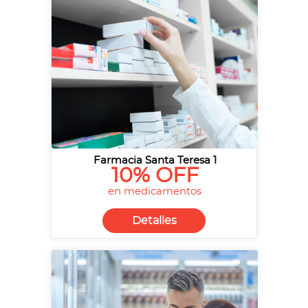
Farmacia Santa Teresa 1
10% OFF
en medicamentos
Detalles