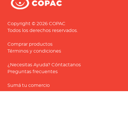
Copyright © 2026 COPAC
Todos los derechos reservados.
Comprar productos
Términos y condiciones
¿Necesitas Ayuda? Cóntactanos
Preguntas frecuentes
Sumá tu comercio