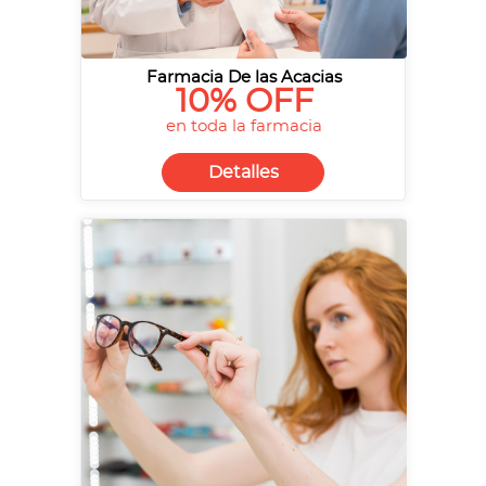
Farmacia De las Acacias
10% OFF
en toda la farmacia
Detalles