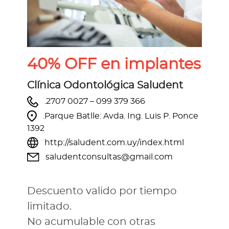
40% OFF en implantes
Clínica Odontológica Saludent
.2707 0027 – 099 379 366
.Parque Batlle: Avda. Ing. Luis P. Ponce
1392
http://saludent.com.uy/index.html
saludentconsultas@gmail.com
Descuento valido por tiempo
limitado.
No acumulable con otras