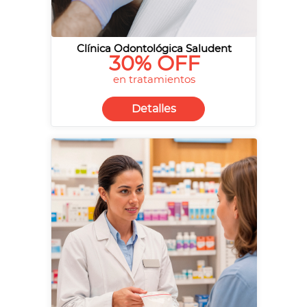
Clínica Odontológica Saludent
30% OFF
en tratamientos
Detalles