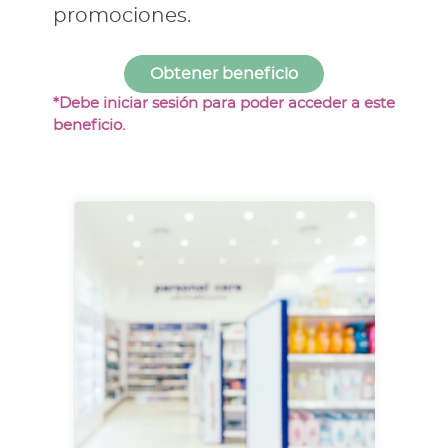
promociones.
*Debe iniciar sesión para poder acceder a este
beneficio.