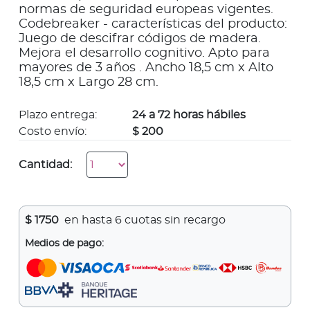
normas de seguridad europeas vigentes.
Codebreaker - características del producto:
Juego de descifrar códigos de madera.
Mejora el desarrollo cognitivo. Apto para
mayores de 3 años . Ancho 18,5 cm x Alto
18,5 cm x Largo 28 cm.
Plazo entrega:
24 a 72 horas hábiles
Costo envío:
$ 200
Cantidad:
$
1750
en hasta 6 cuotas sin recargo
Medios de pago: