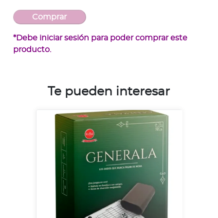
*Debe iniciar sesión para poder comprar este
producto.
Te pueden interesar