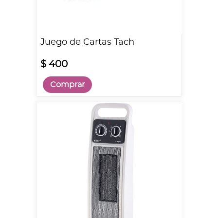
Juego de Cartas Tach
$ 400
Comprar