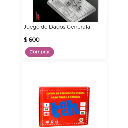
Juego de Dados Generala
$ 600
Comprar