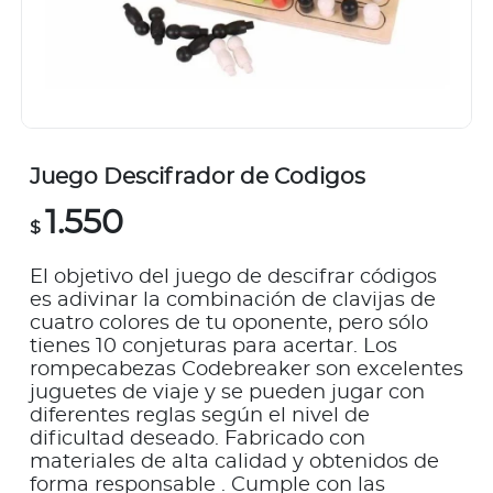
Juego Descifrador de Codigos
1.550
$
El objetivo del juego de descifrar códigos
es adivinar la combinación de clavijas de
cuatro colores de tu oponente, pero sólo
tienes 10 conjeturas para acertar. Los
rompecabezas Codebreaker son excelentes
juguetes de viaje y se pueden jugar con
diferentes reglas según el nivel de
dificultad deseado. Fabricado con
materiales de alta calidad y obtenidos de
forma responsable . Cumple con las