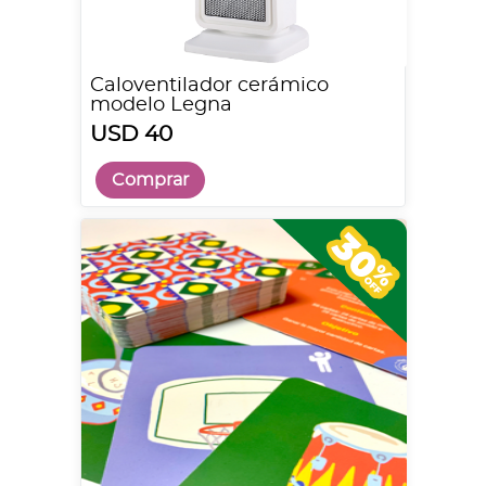
Caloventilador cerámico
modelo Legna
USD 40
Comprar