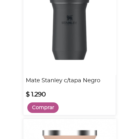
Mate Stanley c/tapa Negro
$ 1.290
Comprar