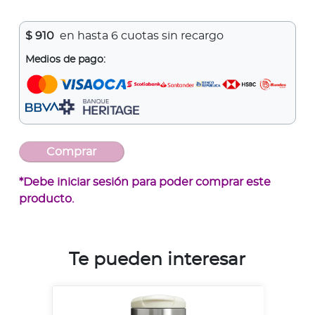
$
910
en hasta 6 cuotas sin recargo
Medios de pago:
*Debe iniciar sesión para poder comprar este
producto.
Te pueden interesar