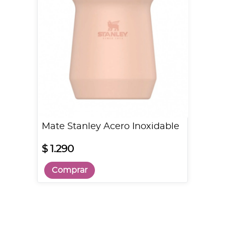
Mate Stanley Acero Inoxidable
$ 1.290
Comprar