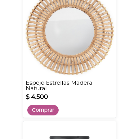
Espejo Estrellas Madera
Natural
$ 4.500
Comprar