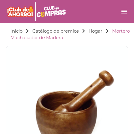
menu
Inicio
Catálogo de premios
Hogar
Mortero
Machacador de Madera