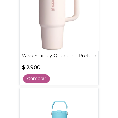
Vaso Stanley Quencher Protour
$ 2.900
Comprar