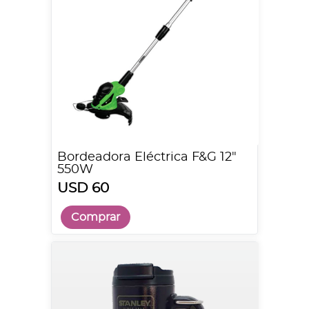
Bordeadora Eléctrica F&G 12"
550W
USD 60
Comprar