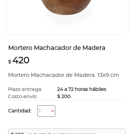
Mortero Machacador de Madera
420
$
Mortero Machacador de Madera. 13x9 cm
Plazo entrega:
24 a 72 horas hábiles
Costo envío:
$ 200
Cantidad: