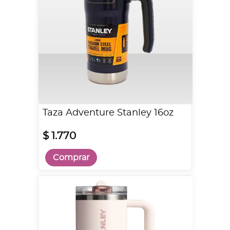
Taza Adventure Stanley 16oz
$ 1.770
Comprar