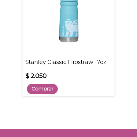
Stanley Classic Flipstraw 17oz
$ 2.050
Comprar