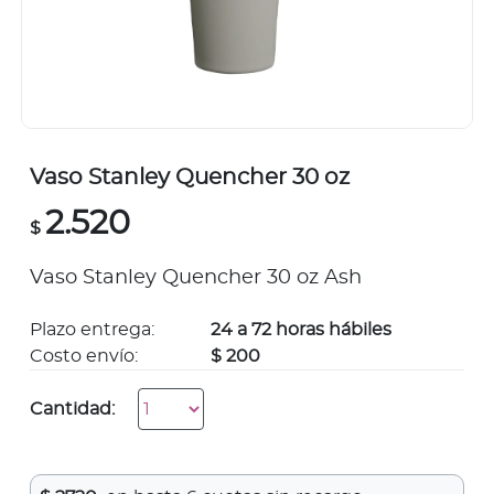
Vaso Stanley Quencher 30 oz
2.520
$
Vaso Stanley Quencher 30 oz Ash
Plazo entrega:
24 a 72 horas hábiles
Costo envío:
$ 200
Cantidad: