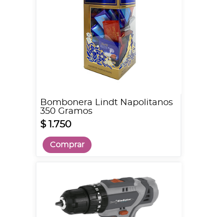
Bombonera Lindt Napolitanos
350 Gramos
$ 1.750
Comprar