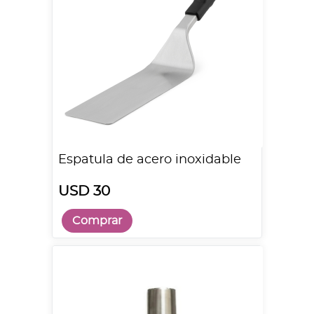
Espatula de acero inoxidable
USD 30
Comprar