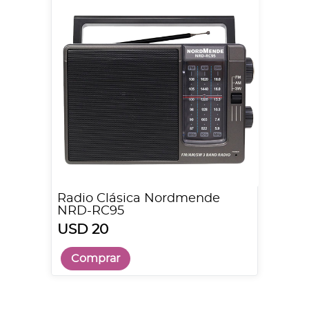
Radio Clásica Nordmende
NRD-RC95
USD 20
Comprar