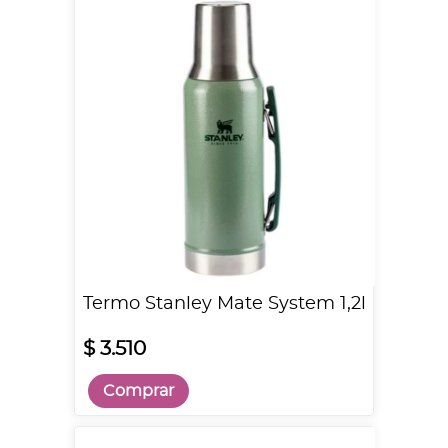
Termo Stanley Mate System 1,2l
$ 3.510
Comprar