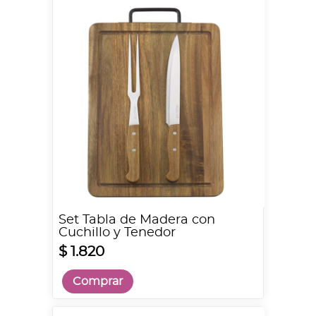
Set Tabla de Madera con
Cuchillo y Tenedor
$ 1.820
Comprar