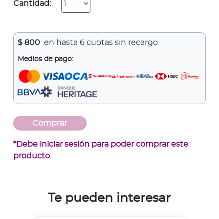
Cantidad:
$
800
en hasta 6 cuotas sin recargo
Medios de pago:
*Debe iniciar sesión para poder comprar este
producto.
Te pueden interesar