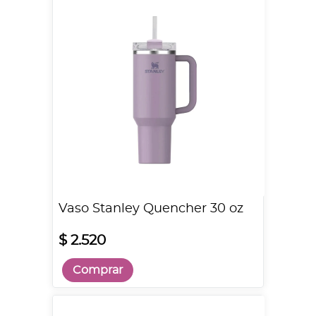
Vaso Stanley Quencher 30 oz
$ 2.520
Comprar