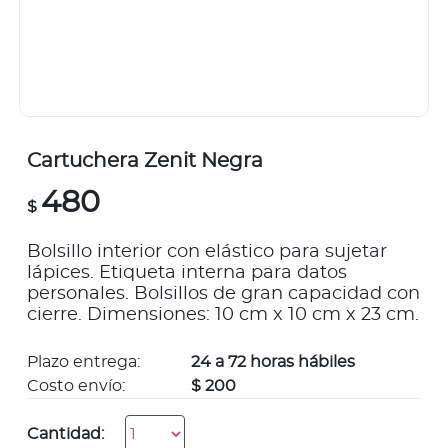
Cartuchera Zenit Negra
480
$
Bolsillo interior con elástico para sujetar
lápices. Etiqueta interna para datos
personales. Bolsillos de gran capacidad con
cierre. Dimensiones: 10 cm x 10 cm x 23 cm.
Plazo entrega:
24 a 72 horas hábiles
Costo envío:
$ 200
Cantidad: