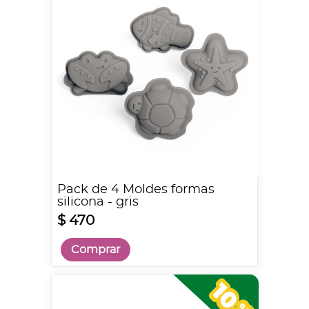
Pack de 4 Moldes formas
silicona - gris
$ 470
Comprar