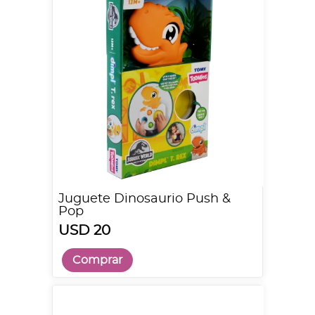
Juguete Dinosaurio Push &
Pop
USD 20
Comprar