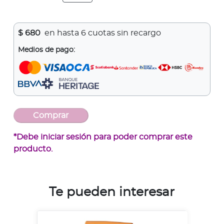
$
680
en hasta 6 cuotas sin recargo
Medios de pago:
*Debe iniciar sesión para poder comprar este
producto.
Te pueden interesar