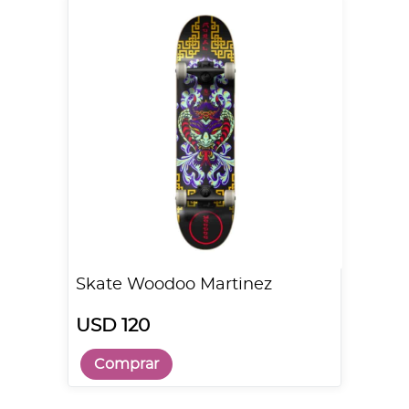
Skate Woodoo Martinez
USD 120
Comprar