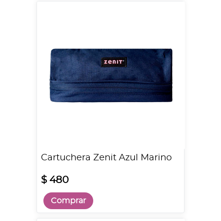
Cartuchera Zenit Azul Marino
$ 480
Comprar