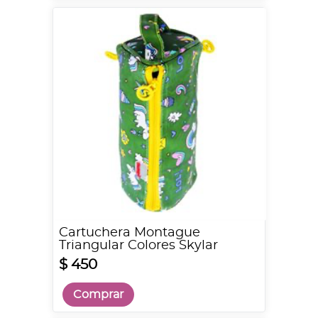
Cartuchera Montague
Triangular Colores Skylar
$ 450
Comprar