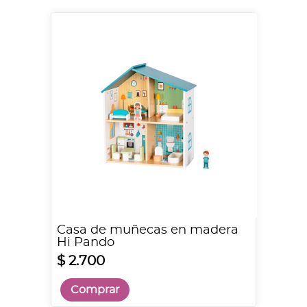
Casa de muñecas en madera
Hi Pando
$ 2.700
Comprar