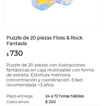
Puzzle de 20 piezas Floss & Rock
Fantasía
730
$
Puzzle de 20 piezas con ilustraciones
fantásticas en caja reutilizable con forma
de estrella. Estimula memoria
concentración y coordinación. Edad
recomendada +3 años
Plazo entrega:
24 a 72 horas hábiles
Costo envío:
$ 200