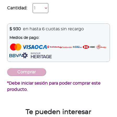
Cantidad:
$
930
en hasta 6 cuotas sin recargo
Medios de pago:
*Debe iniciar sesión para poder comprar este
producto.
Te pueden interesar