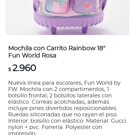
Mochila con Carrito Rainbow 18"
Fun World Rosa
2.960
$
Nueva línea para escolares, Fun World by
FW. Mochila con 2 compartimentos, 1
bolsillo frontal, 2 bolsillos laterales con
elástico. Correas acolchadas, además
incluye pines divertidos reposicionables.
Ruedas siliconadas que no rayan el piso.
Interior: bolsillo con elástico. Material: Gucci
nylon + pvc. Forrería: Polyester con
impresión.