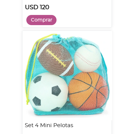
USD 120
Comprar
Set 4 Mini Pelotas