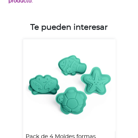
producto.
Te pueden interesar
Pack de 4 Moldes formas