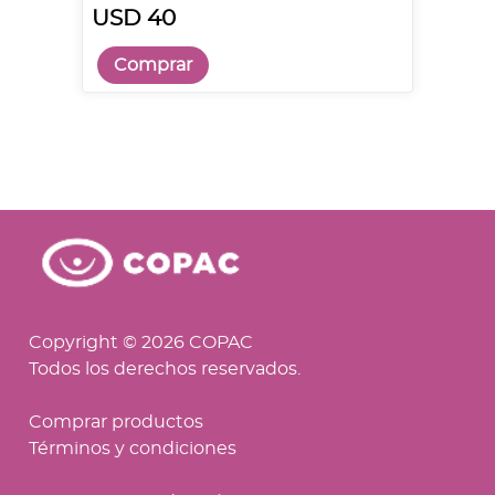
USD 40
Comprar
Copyright © 2026 COPAC
Todos los derechos reservados.
Comprar productos
Términos y condiciones