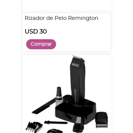
Rizador de Pelo Remington
USD 30
Comprar