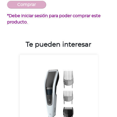
*Debe iniciar sesión para poder comprar este
producto.
Te pueden interesar