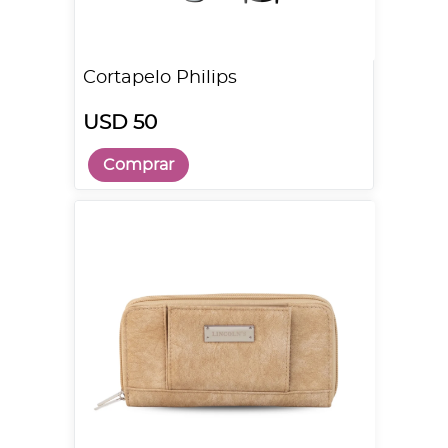
Cortapelo Philips
USD 50
Comprar