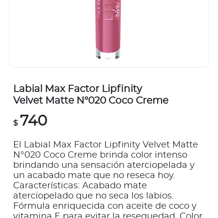
Labial Max Factor Lipfinity
Velvet Matte N°020 Coco Creme
740
$
El Labial Max Factor Lipfinity Velvet Matte
N°020 Coco Creme brinda color intenso
brindando una sensación aterciopelada y
un acabado mate que no reseca hoy.
Características: Acabado mate
aterciopelado que no seca los labios.
Fórmula enriquecida con aceite de coco y
vitamina E para evitar la resequedad. Color