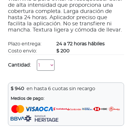
de alta intensidad que proporciona una
cobertura completa. Larga duración de
hasta 24 horas. Aplicador preciso que
facilita la aplicación. No se transfiere ni
mancha. Textura ligera y cómoda de llevar.
Plazo entrega:
24 a 72 horas hábiles
Costo envío:
$ 200
Cantidad:
$
940
en hasta 6 cuotas sin recargo
Medios de pago: