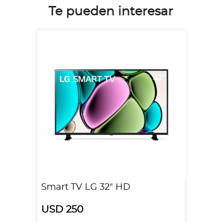
Te pueden interesar
Smart TV LG 32" HD
USD 250