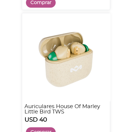
Comprar
Auriculares House Of Marley
Little Bird TWS
USD 40