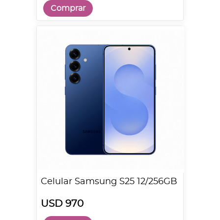
Comprar
Celular Samsung S25 12/256GB
USD 970