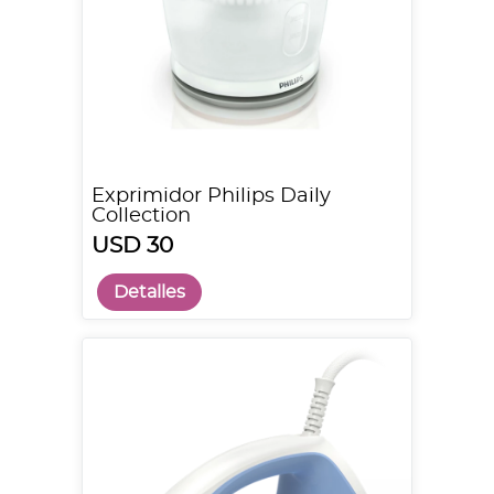
Exprimidor Philips Daily
Collection
USD 30
Detalles