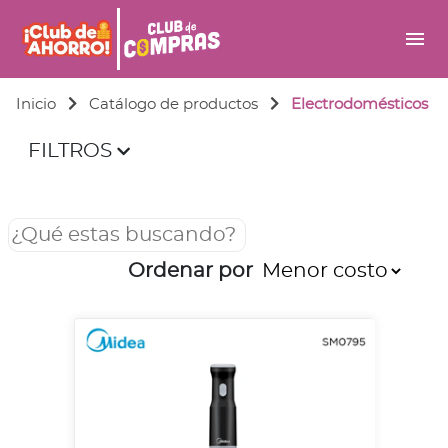
menu
Inicio
Catálogo de productos
Electrodomésticos
FILTROS
Ordenar por