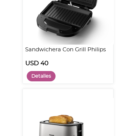
Sandwichera Con Grill Philips
USD 40
Detalles