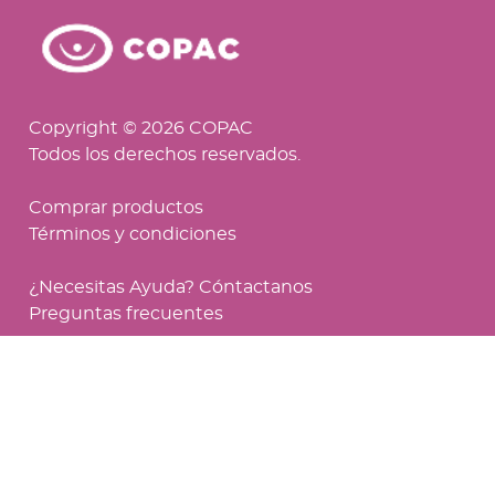
Copyright © 2026 COPAC
Todos los derechos reservados.
Comprar productos
Términos y condiciones
¿Necesitas Ayuda? Cóntactanos
Preguntas frecuentes