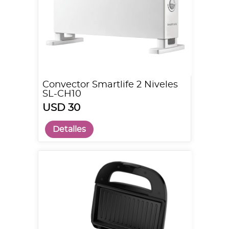
Convector Smartlife 2 Niveles
SL-CH10
USD 30
Detalles