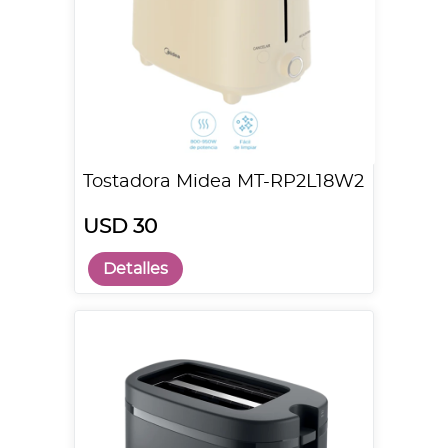
Tostadora Midea MT-RP2L18W2
USD 30
Detalles