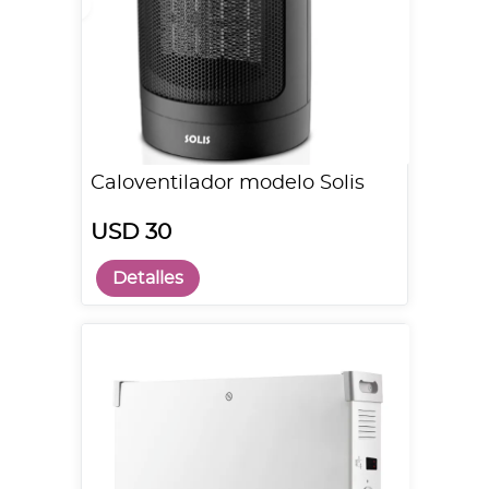
Caloventilador modelo Solis
USD 30
Detalles