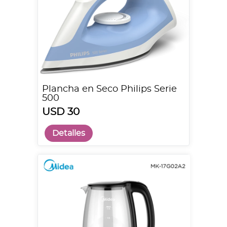
Plancha en Seco Philips Serie
500
USD 30
Detalles