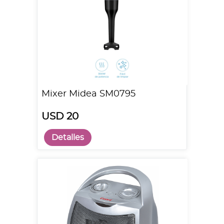
Mixer Midea SM0795
USD 20
Detalles