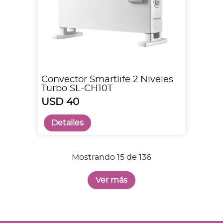
Convector Smartlife 2 Niveles
Turbo SL-CH10T
USD 40
Detalles
Mostrando 15 de 136