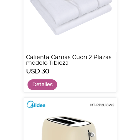
Calienta Camas Cuori 2 Plazas
modelo Tibieza
USD 30
Detalles