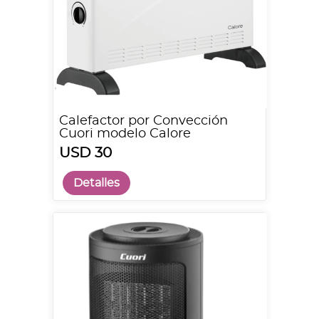
Calefactor por Convección
Cuori modelo Calore
USD 30
Detalles