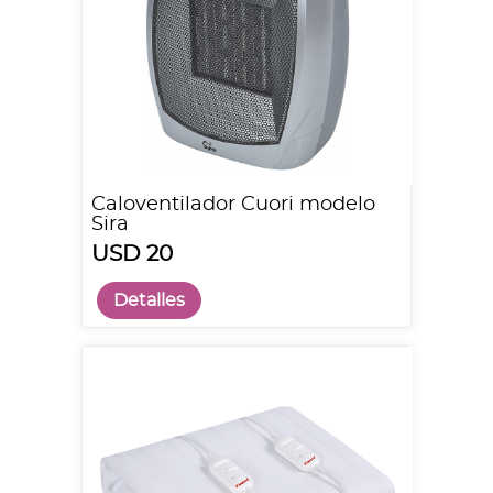
Caloventilador Cuori modelo
Sira
USD 20
Detalles