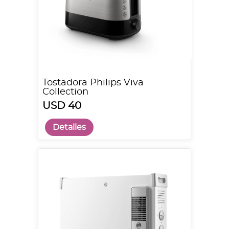
Tostadora Philips Viva
Collection
USD 40
Detalles