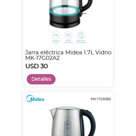
Jarra eléctrica Midea 1.7L Vidrio
MK-17G02A2
USD 30
Detalles