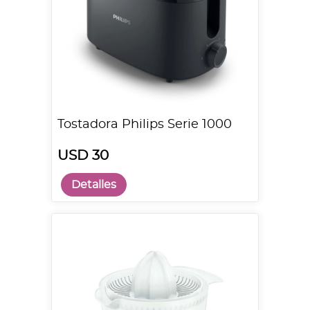
Tostadora Philips Serie 1000
USD 30
Detalles