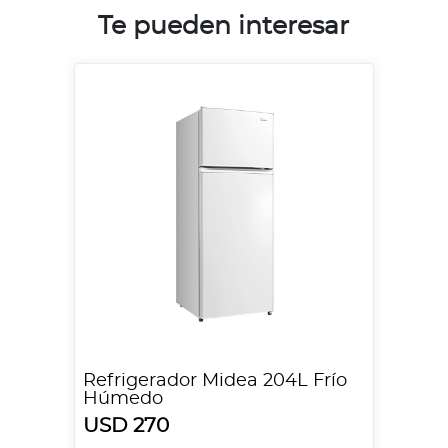
Te pueden interesar
Refrigerador Midea 204L Frío
Húmedo
USD 270