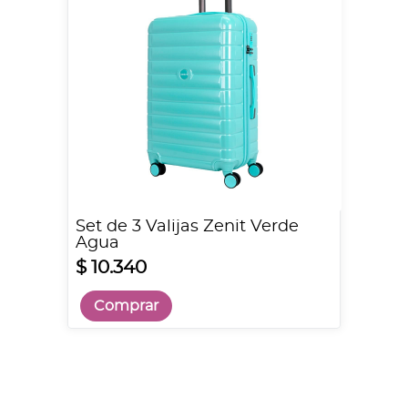
Set de 3 Valijas Zenit Verde
Agua
$ 10.340
Comprar