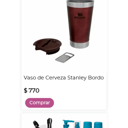
Vaso de Cerveza Stanley Bordo
$ 770
Comprar