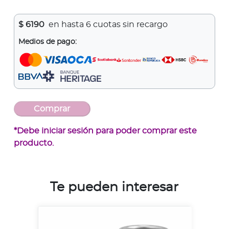
$
6190
en hasta 6 cuotas sin recargo
Medios de pago:
*Debe iniciar sesión para poder comprar este
producto.
Te pueden interesar