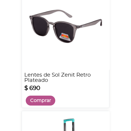
Lentes de Sol Zenit Retro
Plateado
$ 690
Comprar