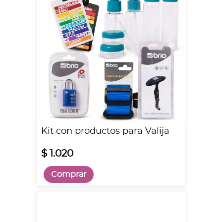
Kit con productos para Valija
$ 1.020
Comprar