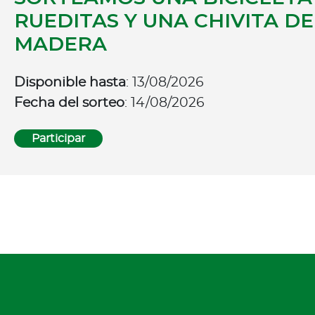
RUEDITAS Y UNA CHIVITA DE
MADERA
Disponible hasta
: 13/08/2026
Fecha del sorteo
: 14/08/2026
Participar